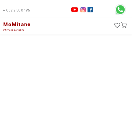
+ 032 2 500 195
MoMitane
favorite_border
ონლაინ მაღაზია